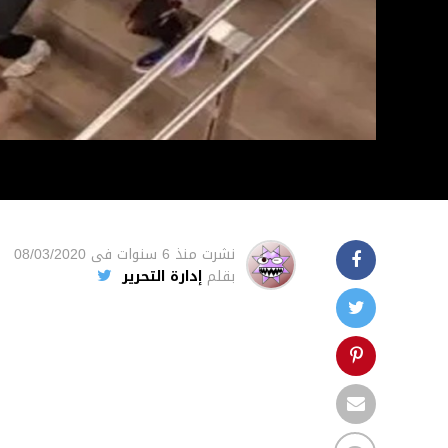
نشرت
منذ 6 سنوات
فى
08/03/2020
بقلم
إدارة التحرير