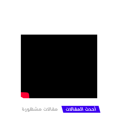
أحدث المقالات
مقالات مشهورة