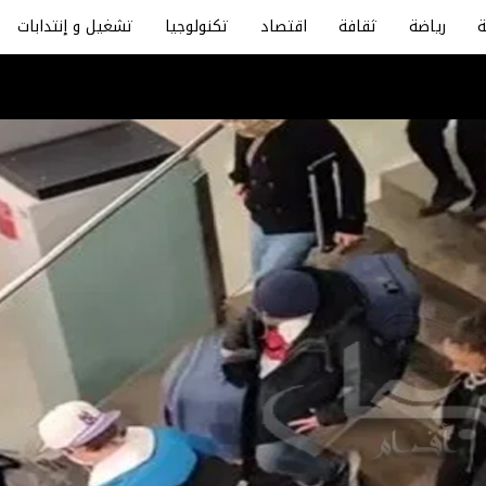
رياضة
ثقافة
اقتصاد
تكنولوجيا
تشغيل و إنتدابات