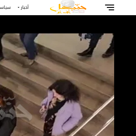
أخبار
سياسة