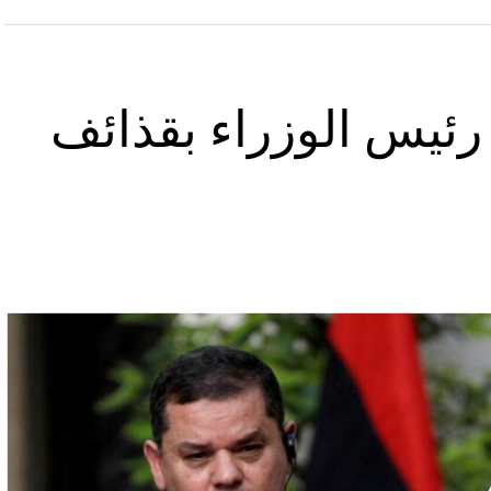
 رئيس الوزراء بقذائف