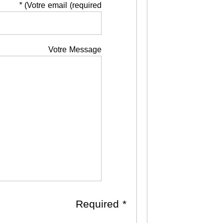
*
Votre email (required)
Votre Message
* Required