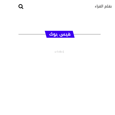
بقلم القراء
فيس بوك
إعلانات