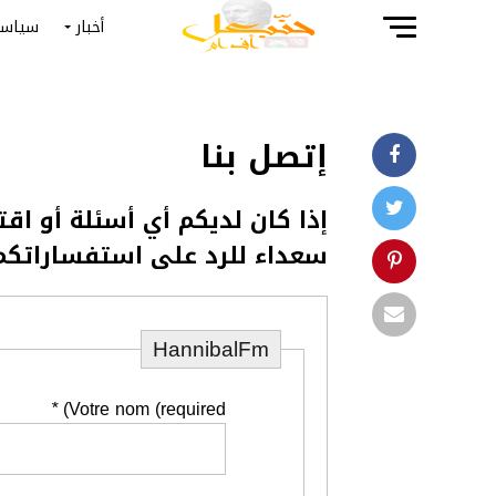
أخبار
سياسة
إتصل بنا
إذا كان لديكم أي أسئلة أو اق
سعداء للرد على استفساراتكم
HannibalFm
*
Votre nom (required)