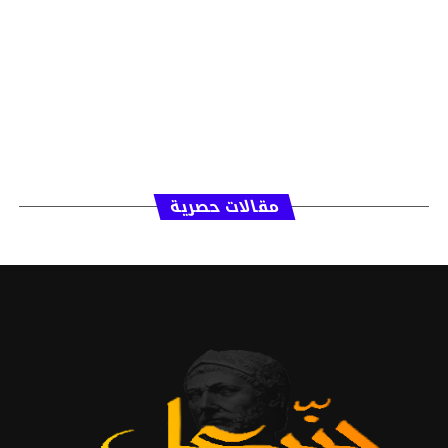
مقالات حصرية