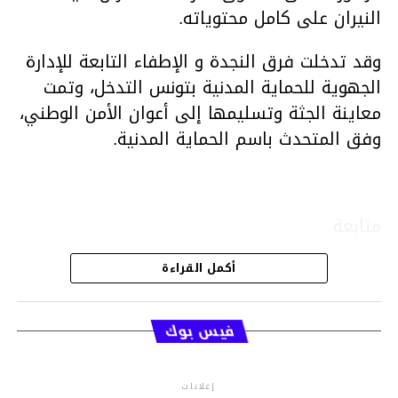
النيران على كامل محتوياته.
وقد تدخلت فرق النجدة و الإطفاء التابعة للإدارة
الجهوية للحماية المدنية بتونس التدخل، وتمت
معاينة الجثة وتسليمها إلى أعوان الأمن الوطني،
وفق المتحدث باسم الحماية المدنية.
متابعة
أكمل القراءة
قسم الاخبار
فيس بوك
إعلانات