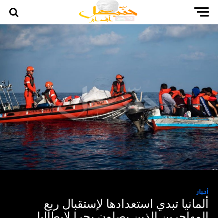
أخبار
ألمانيا تبدي استعدادها لإستقبال ربع
المهاجرين الذين يصلون بحرا لإيطاليا