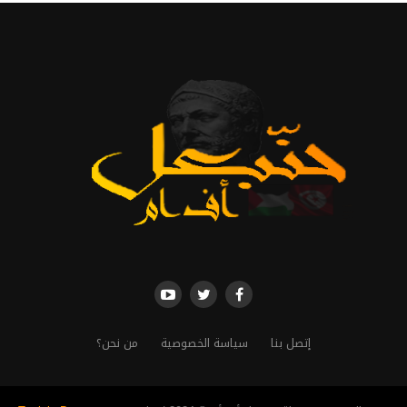
إتصل بنا
سياسة الخصوصية
من نحن؟