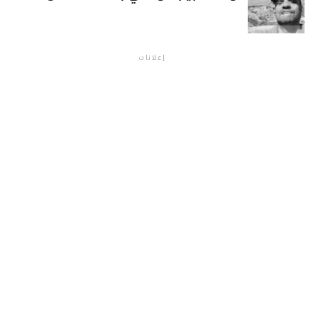
إعلانات