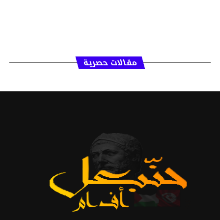
مقالات حصرية