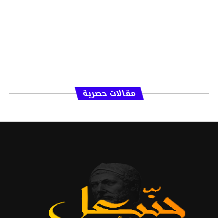
مقالات حصرية