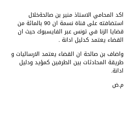
اكد المحامي الاستاذ منير بن صالحةخلال
استضافته على قناة نسمة ان 90 بالمائة من
قضايا الزنا في تونس عبر الفايسبوك حيث ان
القضاء يعتمد كدليل ادانة .
واضاف بن صالحة ان القضاء يعتمد الارساليات و
طريقة المحادثات بين الطرفين كمؤيد ودليل
ادانة.
م.ض