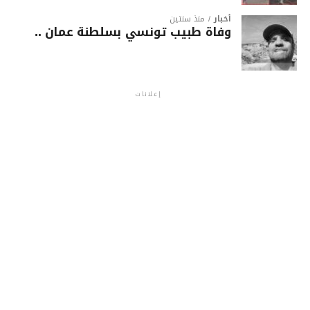
أخبار
منذ سنتين
وفاة طبيب تونسي بسلطنة عمان ..
إعلانات