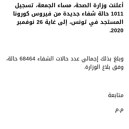
أعلنت وزارة الصحة، مساء الجمعة، تسجيل
1011 حالة شفاء جديدة من فيروس كورونا
المستجد في تونس، إلى غاية 26 نوفمبر
2020.
وبلغ بذلك إجمالي عدد حالات الشفاء 68464 حالة،
وفق بلاغ الوزارة.
متابعة
م.م