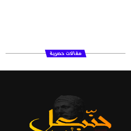
مقالات حصرية