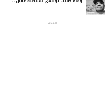
وفاة طبيب تونسي بسلطنة عمان ..
إعلانات