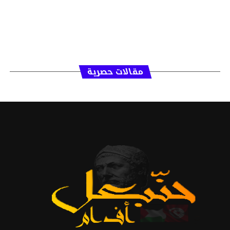
مقالات حصرية