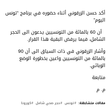
أكد حسن الزرقوني أثناء حضوره في برنامج “تونس
اليوم”
أن 60 بالمائة من التونسيين يدعون الى الحجر
الشامل، فيما يرفض البقية هذا القرار.
وأشار الزرقوني في ذات السياق الى أن 90
بالمائة من التونسيين واعين بخطورة الوضع
الوبائي.
متابعة
م. م
مقالات متشابهة:
تونس
حجر صحي شامل
كورونا