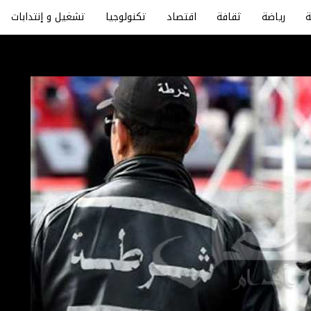
رياضة
ثقافة
اقتصاد
تكنولوجيا
تشغيل و إنتدابات