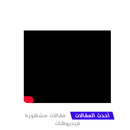
أحدث المقالات
مقالات مشهورة
فيديوهات