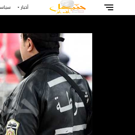
أخبار
سياسة