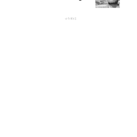
إعلانات