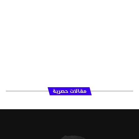
مقالات حصرية