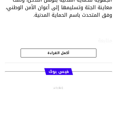
معاينة الجثة وتسليمها إلى أعوان الأمن الوطني،
وفق المتحدث باسم الحماية المدنية.
متابعة
أكمل القراءة
قسم الاخبار
فيس بوك
إعلانات
م.م