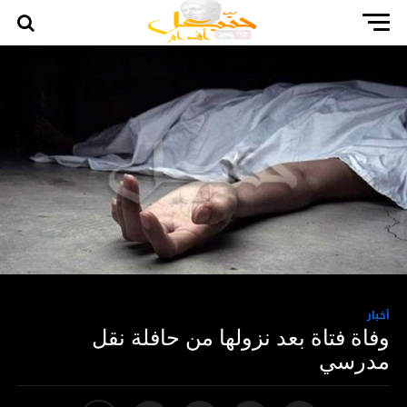
أخبار
وفاة فتاة بعد نزولها من حافلة نقل
مدرسي