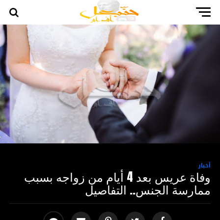
أخبار
وفاة عريس بعد 4 أيام من زواجه بسبب
ممارسة الجنس.. التفاصيل