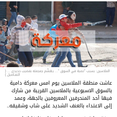
الملاسين: بسبب "نصبة في السوق "... يهشّم جمجمته بقضيب حديدي ... (
التفـاصيل )
عاشت منطقة الملاسين يوم امس معركة دامية
بالسوق الاسبوعية بالملاسين القريبة من شارك
فيها أحد المنحرفين المعروفين بالجهة، وعمد
إلى الاعتداء بالعنف الشديد على شاب وشقيقه..