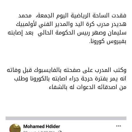
فقدت الساحة الرياضية اليوم الجمعة، محمد
هديدر مدرب كرة اليد والمدير الفني لأولمبيك
سليمان وصهر رىيس الحكومة الحالي بعد إصابته
بفيروس كورونا.
وكتب المدرب على صفحته بالفايسبوك قبل وفاته
انه يمر بفترة حرجة جراء اصابته بالكورونا وطلب
من اصدقائه الدعوات له بالشفاء