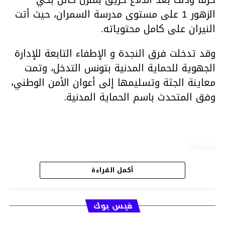
الزهور 1 على مستوى مدرسة السمران، حيث أتت
النيران على كامل محتوياته.
وقد تدخلت فرق النجدة و الإطفاء التابعة للإدارة
الجهوية للحماية المدنية بتونس التدخل، وتمت
معاينة الجثة وتسليمها إلى أعوان الأمن الوطني،
وفق المتحدث باسم الحماية المدنية.
متابعة
أكمل القراءة
قسم الاخبار
فيس بوك