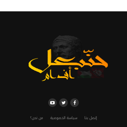
إتصل بنا
سياسة الخصوصية
من نحن؟