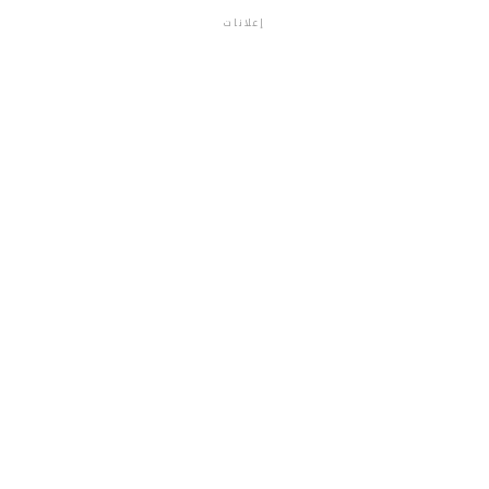
إعلانات