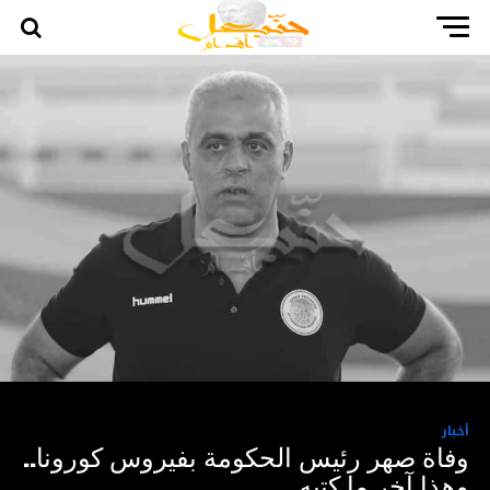
أخبار
وفاة صهر رئيس الحكومة بفيروس كورونا..
وهذا آخر ما كتبه…