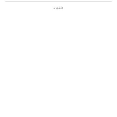
إعلانات