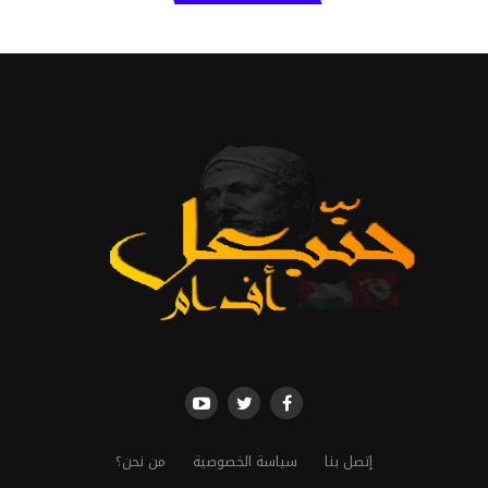
إتصل بنا
سياسة الخصوصية
من نحن؟