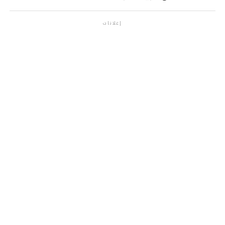
إعلانات