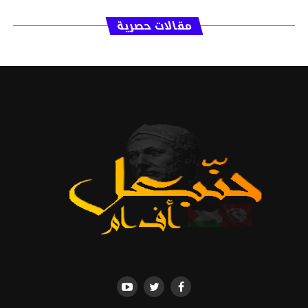
مقالات حصرية