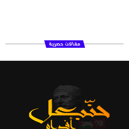
مقالات حصرية