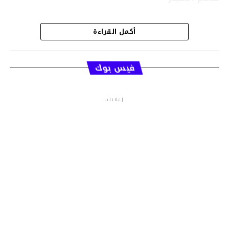
أكمل القراءة
فيس بوك
إعلانات