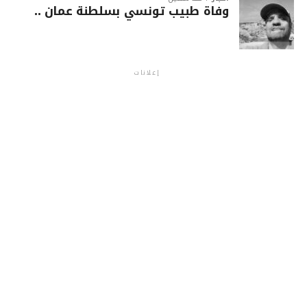
وفاة طبيب تونسي بسلطنة عمان ..
إعلانات