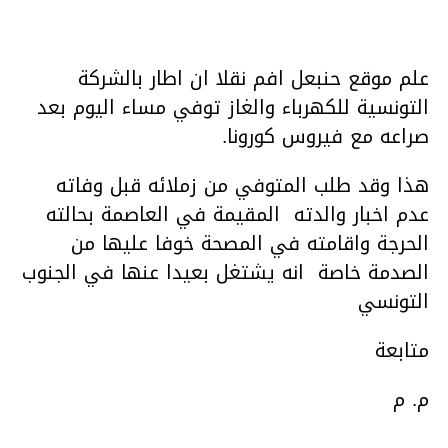
علم موقع حنبعل افم نقلا ان اطار بالشركة
التونسية للكهرباء والغاز توفي مساء اليوم بعد
صراعه مع فيروس كورونا.
هذا وقد طلب المتوفي من زملائه قبل وفاته
عدم اخبار والدته المقيمة في العاصمة بحالته
الحرجة واقامته في المصحة خوفا عليها من
الصدمة خاصة انه يشتغل بعيدا عنها في الجنوب
التونسي
متابعة
م. م