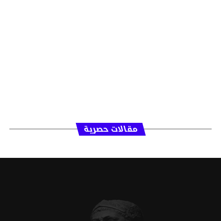
مقالات حصرية