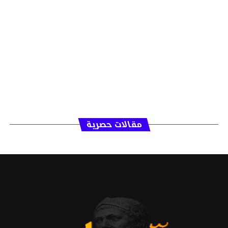
مقالات حصرية