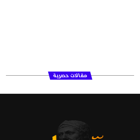
مقالات حصرية