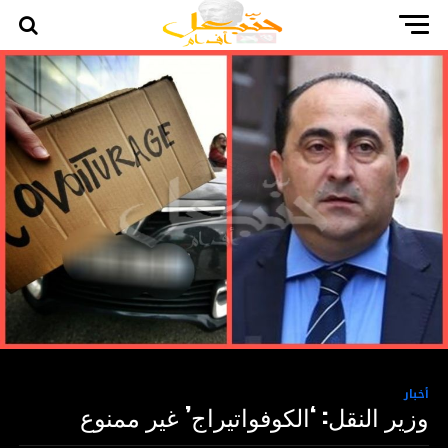
أخبار
وزير النقل: ‘الكوفواتيراج’ غير ممنوع