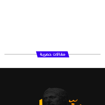
مقالات حصرية