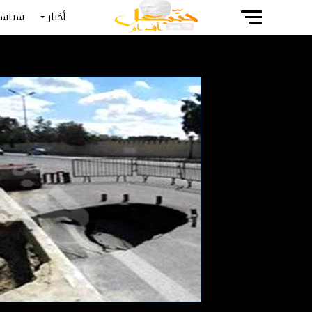
أخبار
سياسة