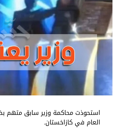
استحوذت محاكمة وزير سابق متهم بضر
العام في كازاخستان.