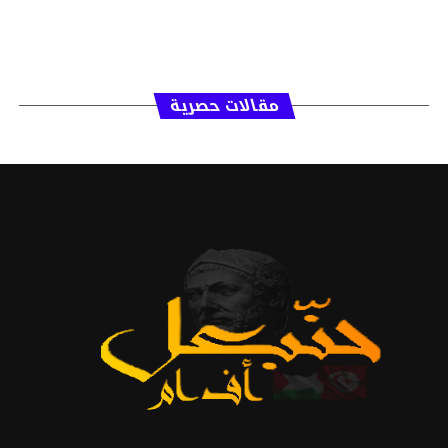
مقالات حصرية