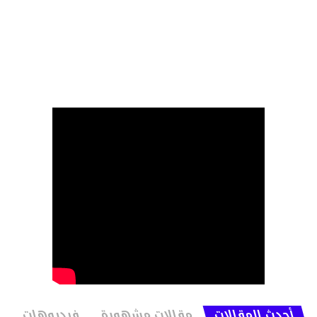
أحدث المقالات
مقالات مشهورة
فيديوهات