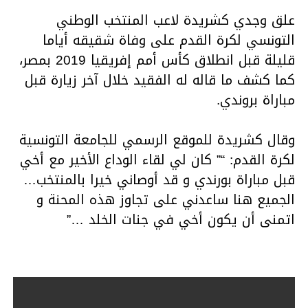
علق وجدي كشريدة لاعب المنتخب الوطني
التونسي لكرة القدم على وفاة شقيقه أياما
قليلة قبل انطلاق كأس أمم إفريقيا 2019 بمصر،
كما كشف ما قاله له الفقيد خلال آخر زيارة قبل
مباراة بروندي.
وقال كشريدة للموقع الرسمي للجامعة التونسية
لكرة القدم: “” كان لي لقاء الوداع الأخير مع أخي
قبل مباراة بورندي و قد أوصاني خيرا بالمنتخب…
الجميع هنا ساعدني على تجاوز هذه المحنة و
اتمنى أن يكون أخي في جنات الخلد …”