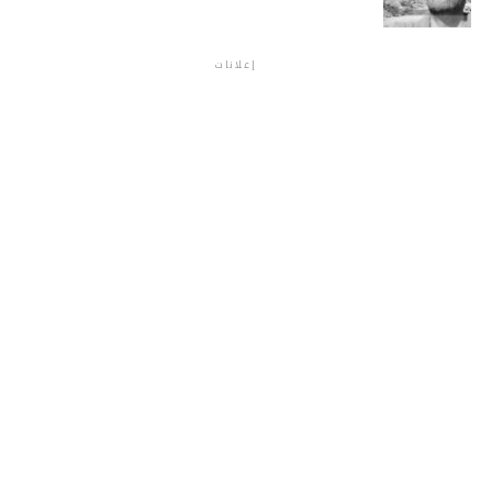
إعلانات