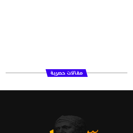
مقالات حصرية