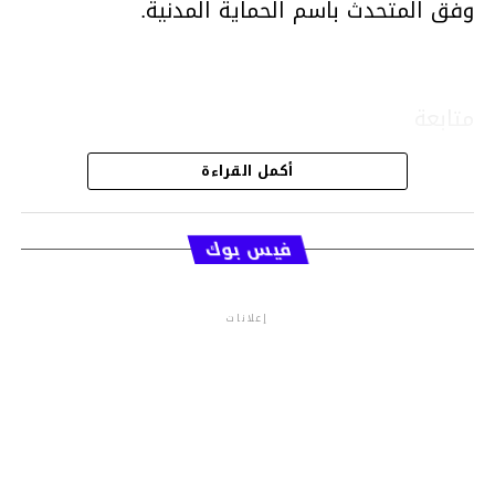
وفق المتحدث باسم الحماية المدنية.
متابعة
أكمل القراءة
قسم الاخبار
فيس بوك
إعلانات
م.م