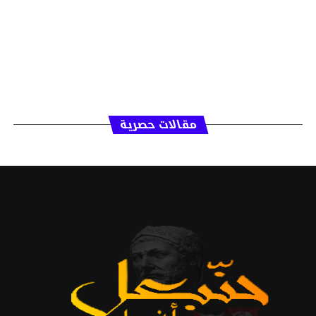
مقالات حصرية