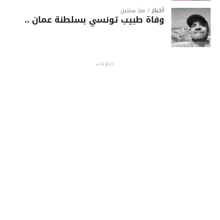
أخبار
منذ سنتين
وفاة طبيب تونسي بسلطنة عمان ..
إعلانات