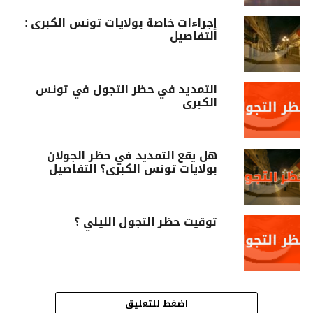
إجراءات خاصة بولايات تونس الكبرى :
التفاصيل
التمديد في حظر التجول في تونس
الكبرى
هل يقع التمديد في حظر الجولان
بولايات تونس الكبرى؟ التفاصيل
توقيت حظر التجول الليلي ؟
اضغط للتعليق