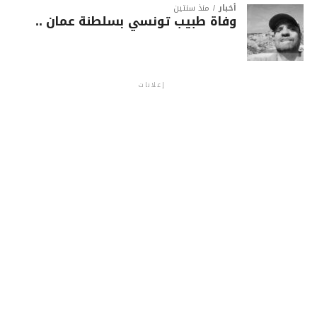
أخبار
منذ سنتين
وفاة طبيب تونسي بسلطنة عمان ..
إعلانات