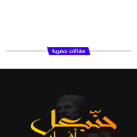
مقالات حصرية