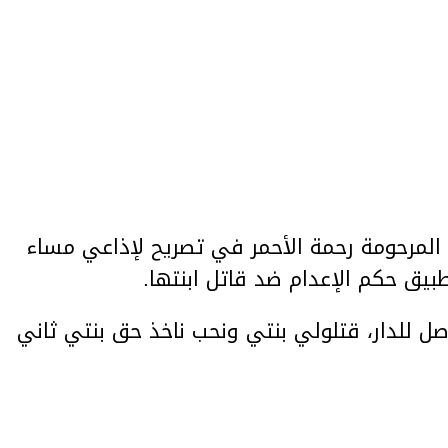
 المرحومة رحمة الأحمر في تصريح لإذاعي مساء
 للدار، قتلولي بنتي ونحب ناخذ حق بنتي ثاني