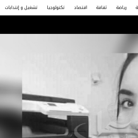
رياضة
ثقافة
اقتصاد
تكنولوجيا
تشغيل و إنتدابات