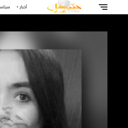
أخبار
سياسة