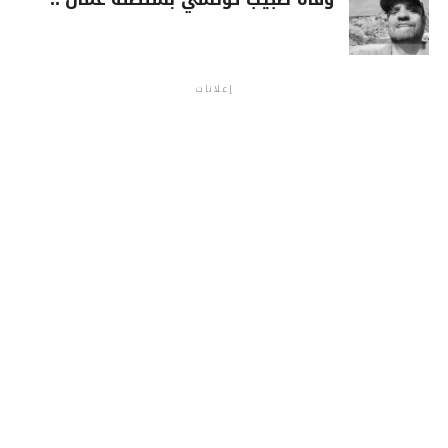
إعلانات