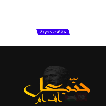
مقالات حصرية