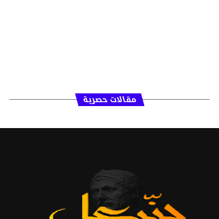
مقالات حصرية