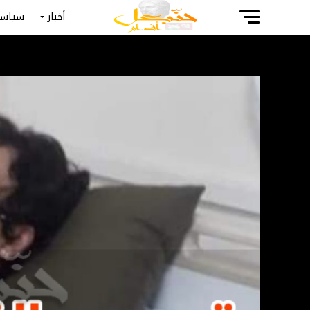
أخبار
سياسة