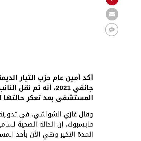
جانفي 2021، أنه تم ن
المستشفى بعد تعكر حالتها ا
وقال غازي الشواشي، في تدوينة 
فايسبوك، إن الحالة الصحية لسام
المدة الاخير وهي الأن بأحد المس