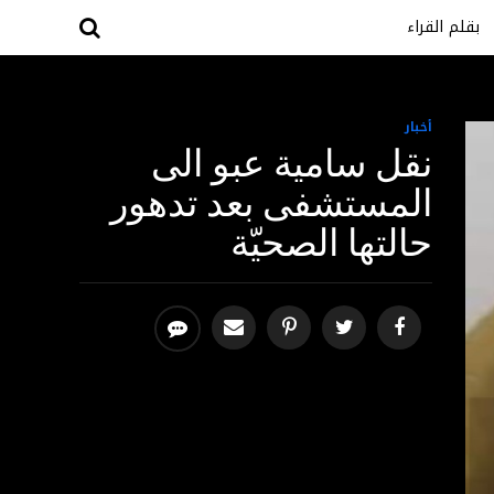
بقلم القراء
أخبار
نقل سامية عبو الى
المستشفى بعد تدهور
حالتها الصحيّة