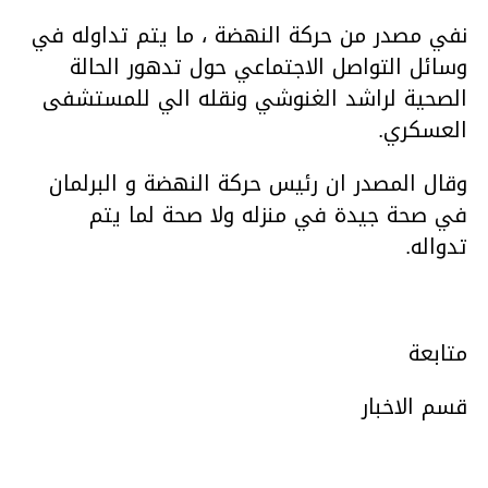
نفي مصدر من حركة النهضة ، ما يتم تداوله في
وسائل التواصل الاجتماعي حول تدهور الحالة
الصحية لراشد الغنوشي ونقله الي للمستشفى
العسكري.
وقال المصدر ان رئيس حركة النهضة و البرلمان
في صحة جيدة في منزله ولا صحة لما يتم
تدواله.
متابعة
قسم الاخبار