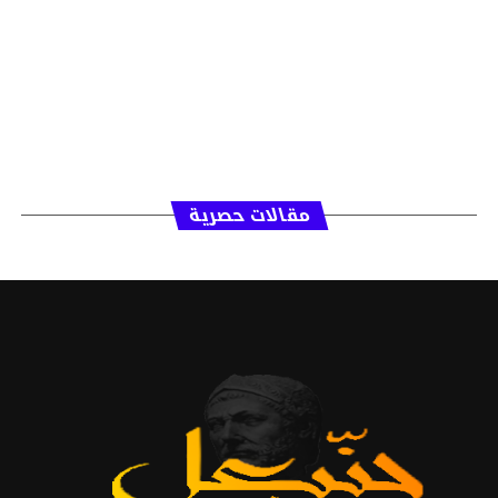
مقالات حصرية