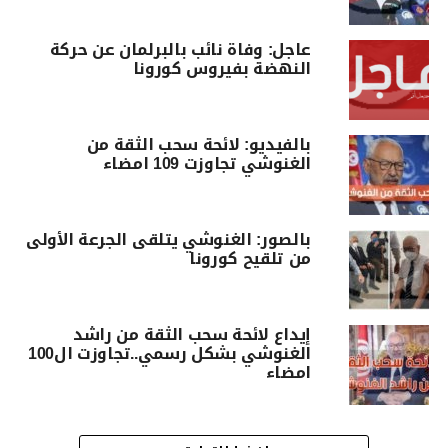
عاجل: وفاة نائب بالبرلمان عن حركة
النهضة بفيروس كورونا
بالفيديو: لائحة سحب الثقة من
الغنوشي تجاوزت 109 امضاء
بالصور: الغنوشي يتلقى الجرعة الأولى
من تلقيح كورونا
إيداع لائحة سحب الثقة من راشد
الغنوشي بشكل رسمي..تجاوزت ال100
امضاء