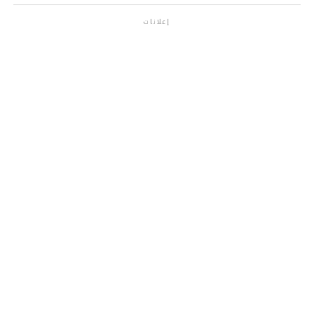
إعلانات