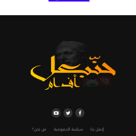
إتصل بنا
سياسة الخصوصية
من نحن؟