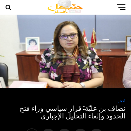
أخبار
نصاف بن عليّة: قرار سياسي وراء فتح
الحدود وإلغاء التحليل الإجباري