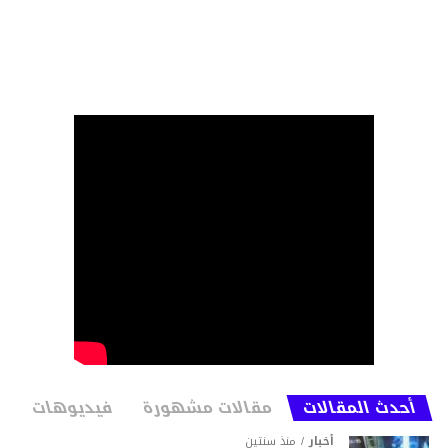
أحدث المقالات
مقالات مشهورة
فيديوهات
أخبار
منذ سنتين