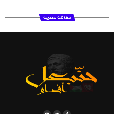
مقالات حصرية