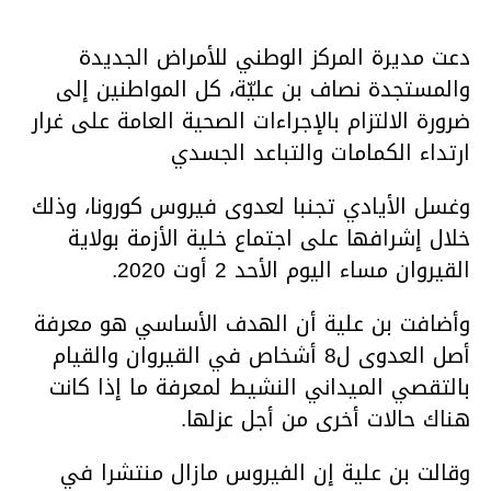
دعت مديرة المركز الوطني للأمراض الجديدة
والمستجدة نصاف بن عليّة، كل المواطنين إلى
ضرورة الالتزام بالإجراءات الصحية العامة على غرار
ارتداء الكمامات والتباعد الجسدي
وغسل الأيادي تجنبا لعدوى فيروس كورونا، وذلك
خلال إشرافها على اجتماع خلية الأزمة بولاية
القيروان مساء اليوم الأحد 2 أوت 2020.
وأضافت بن علية أن الهدف الأساسي هو معرفة
أصل العدوى ل8 أشخاص في القيروان والقيام
بالتقصي الميداني النشيط لمعرفة ما إذا كانت
هناك حالات أخرى من أجل عزلها.
وقالت بن علية إن الفيروس مازال منتشرا في