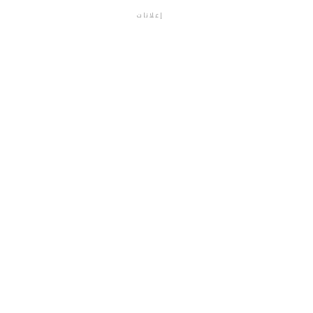
إعلانات