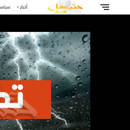
أخبار
سياسة