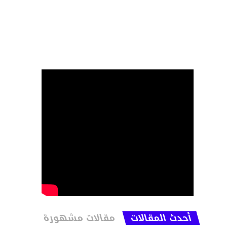
أحدث المقالات
مقالات مشهورة