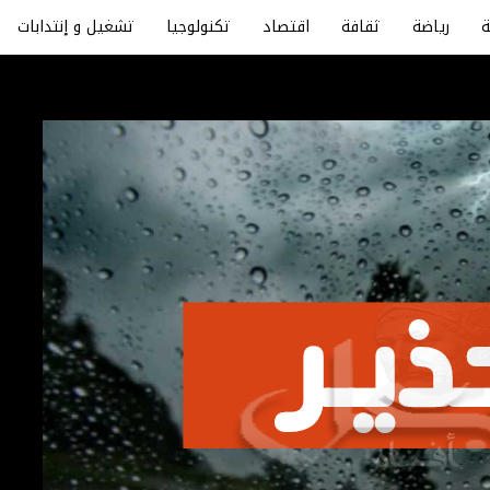
رياضة
ثقافة
اقتصاد
تكنولوجيا
تشغيل و إنتدابات