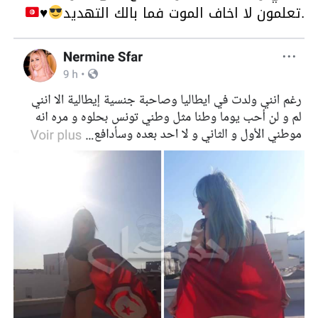
.تعلمون لا اخاف الموت فما بالك التهديد
♥