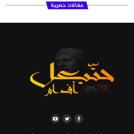
مقالات حصرية