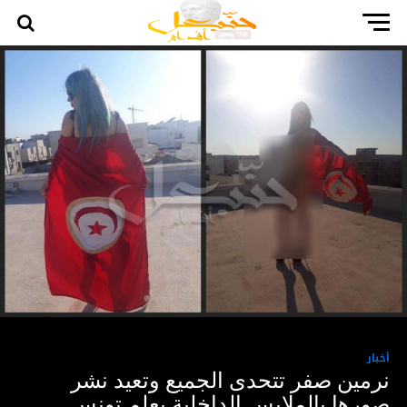
أخبار
نرمين صفر تتحدى الجميع وتعيد نشر
صورها بالملابس الداخلية بعلم تونس ..