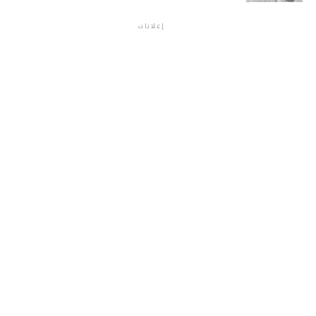
إعلانات