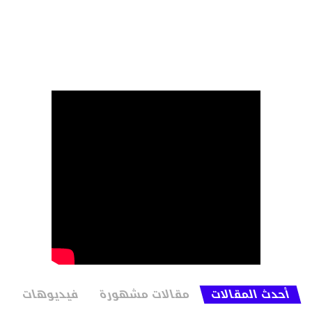
أحدث المقالات
مقالات مشهورة
فيديوهات