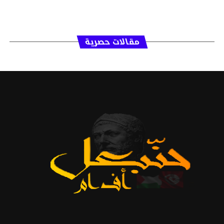
مقالات حصرية