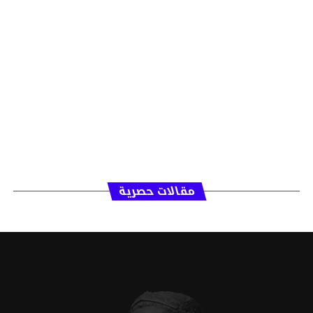
مقالات حصرية