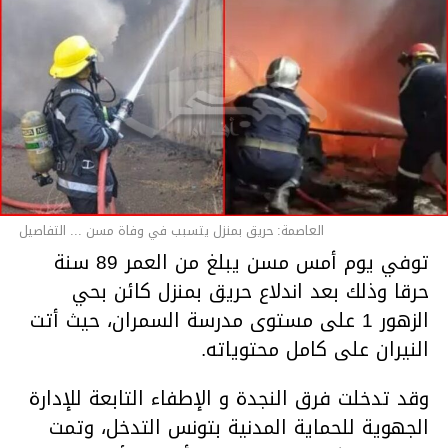
العاصمة: حريق بمنزل يتسبب في وفاة مسن ... التفاصيل
توفي يوم أمس مسن يبلغ من العمر 89 سنة
حرقا وذلك بعد اندلاع حريق بمنزل كائن بحي
الزهور 1 على مستوى مدرسة السمران، حيث أتت
النيران على كامل محتوياته.
وقد تدخلت فرق النجدة و الإطفاء التابعة للإدارة
الجهوية للحماية المدنية بتونس التدخل، وتمت