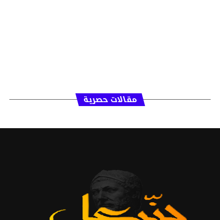
مقالات حصرية