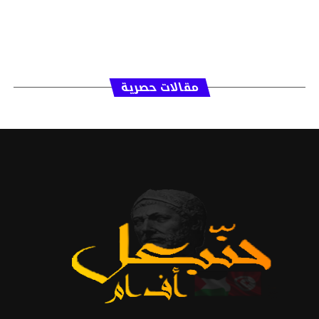
مقالات حصرية