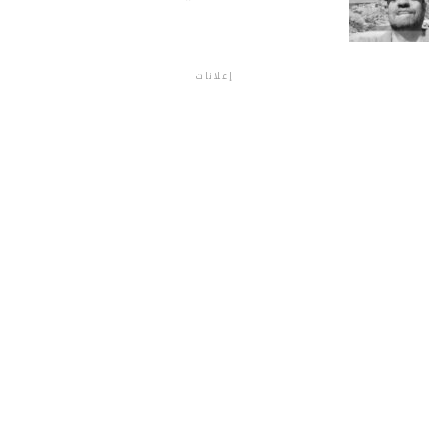
إعلانات