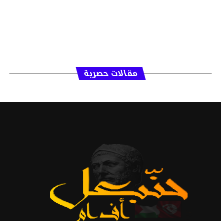
مقالات حصرية