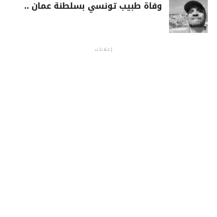
وفاة طبيب تونسي بسلطنة عمان ..
إعلانات