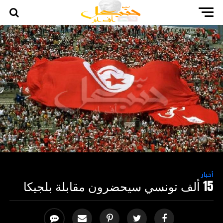
أخبار
15 ألف تونسي سيحضرون مقابلة بلجيكا