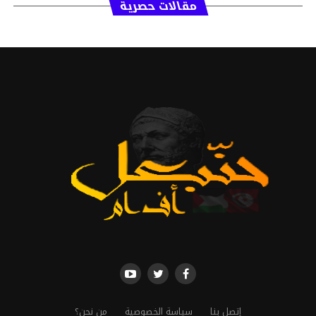
مقالات حصرية
إتصل بنا
سياسة الخصوصية
من نحن؟