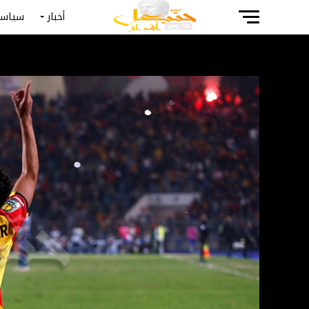
أخبار
سياسة