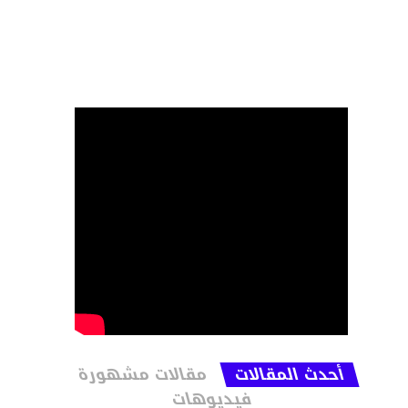
أحدث المقالات
مقالات مشهورة
فيديوهات