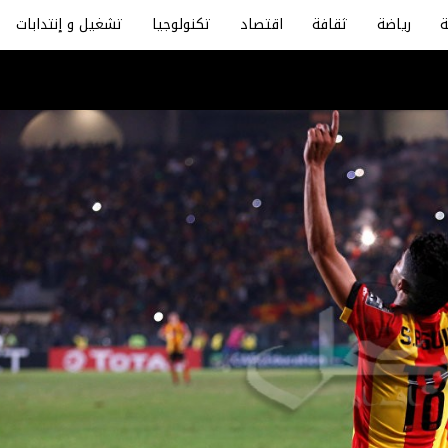
رياضة
ثقافة
اقتصاد
تكنولوجيا
تشغيل و إنتدابات