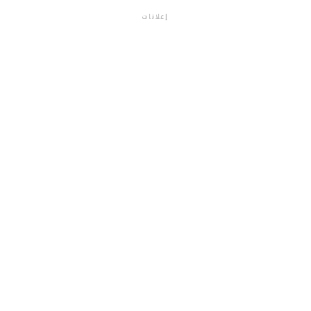
إعلانات