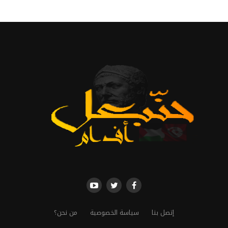
إتصل بنا
سياسة الخصوصية
من نحن؟