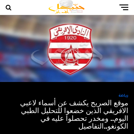
رياضة
موقع الصريح يكشف عن أسماء لاعبي
الافريقي الذين خضعوا للتحليل الطبي
اليوم.. ومخدر تحصلوا عليه في
الكونغو..التفاصيل