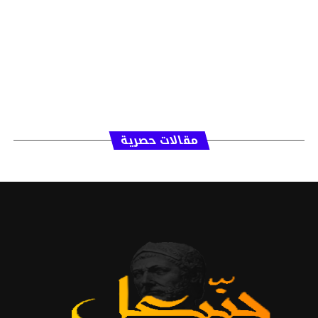
مقالات حصرية