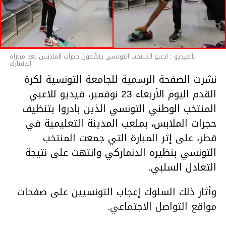
بالفيديو : لاعبو المنتخب التونسي ينظّفون حجرات الملابس بعد مباراة
الدنمارك
نشرت الصفحة الرسمية للجامعة التونسية لكرة
القدم اليوم الأربعاء 23 نوفمبر، فيديو للاعبي
المنتخب الوطني التونسي الذين بادروا بتنظيف
حجرات الملابس، بملعب المدينة التعليمية في
قطر، على إثر المبارة التي جمعت المنتخب
التونسي بنظيره الدنماركي وانتهت على نتيجة
التعادل السلبي.
وأثار ذلك السلوك إعجاب التونسيين على صفحات
مواقع التواصل الاجتماعي.