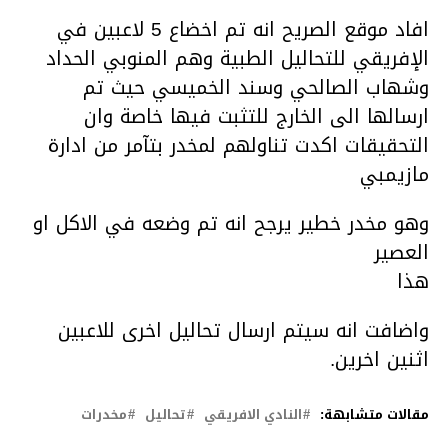
افاد موقع الصريح انه تم اخضاع 5 لاعبين في
الإفريقي للتحاليل الطبية وهم المنوبي الحداد
وشهاب الصالحي وسند الخميسي حيث تم
ارسالها الى الخارج للتثبت فيها خاصة وان
التحقيقات اكدت تناولهم لمخدر بتآمر من ادارة
مازيمبي
وهو مخدر خطير يرجح انه تم وضعه في الاكل او
العصير
هذا
واضافت انه سيتم ارسال تحاليل اخرى للاعبين
اثنين اخرين.
مقالات متشابهة:
النادي الافريقي
تحاليل
مخدرات