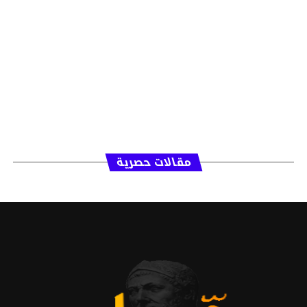
مقالات حصرية