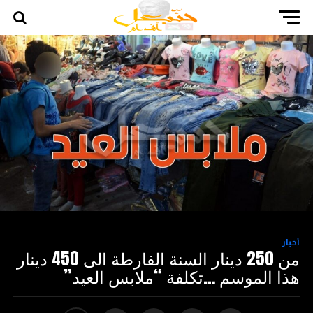
أخبار
من 250 دينار السنة الفارطة الى 450 دينار
هذا الموسم …تكلفة “ملابس العيد”