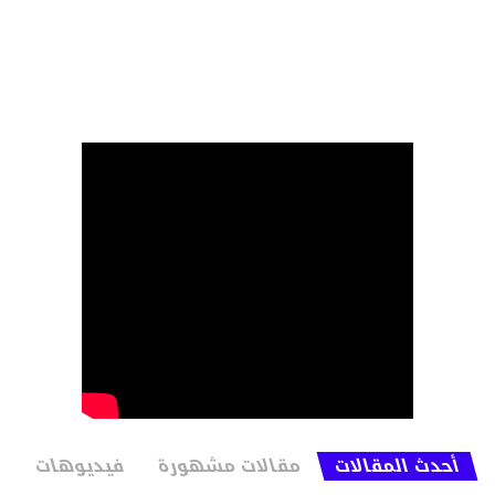
أحدث المقالات
مقالات مشهورة
فيديوهات