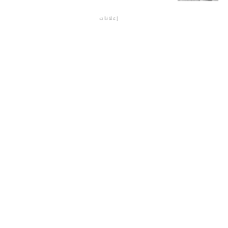
إعلانات