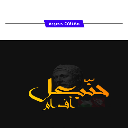
مقالات حصرية