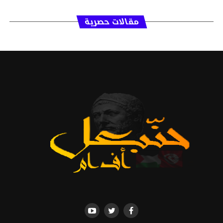
مقالات حصرية