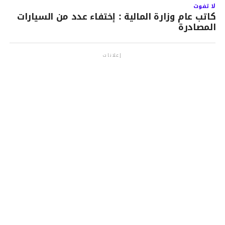
لا تفوت
كاتب عام وزارة المالية : إختفاء عدد من السيارات
المصادرة
إعلانات