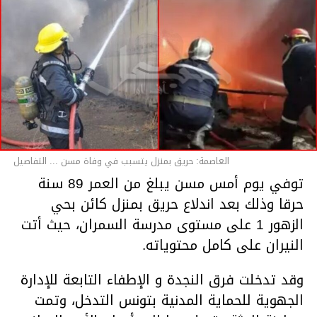
العاصمة: حريق بمنزل يتسبب في وفاة مسن ... التفاصيل
توفي يوم أمس مسن يبلغ من العمر 89 سنة
حرقا وذلك بعد اندلاع حريق بمنزل كائن بحي
الزهور 1 على مستوى مدرسة السمران، حيث أتت
النيران على كامل محتوياته.
وقد تدخلت فرق النجدة و الإطفاء التابعة للإدارة
الجهوية للحماية المدنية بتونس التدخل، وتمت