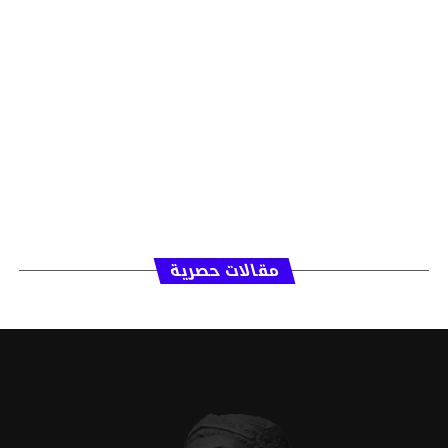
مقالات حصرية