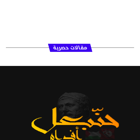
مقالات حصرية