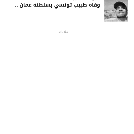
وفاة طبيب تونسي بسلطنة عمان ..
إعلانات