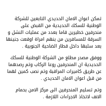
تمكن اعوان الامان الحديدي التابعين للشركة
الوطنية للسكك الحديدية من القبض على
منحرفين خطيرين قاما بعدد من عمليات النشل و
السرقة للمسافرين من بنهم امراة اوقعت جنينها
بعد سلبها داخل قطار الضاحية الجنوبية .
ووفق مصدر مطلع من الشركة الوطنية للسكك
الحديدية ان المنحرفين روعا الركاب وتم رصدهما
عن طريق كاميرات المراقبة وتم نصب كمين لهما
من قبل اعوان الامان الحديدي .
وتم تسليم المنحرفين الى مركز الامن بحمام
الانف لاتخاذ الاجراءات اللازمة .