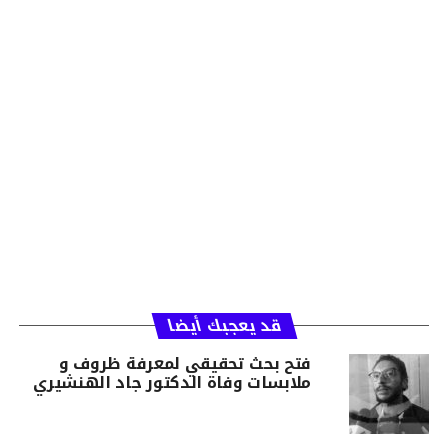
قد يعجبك أيضا
فتح بحث تحقيقي لمعرفة ظروف و
ملابسات وفاة الدكتور جاد الهنشيري