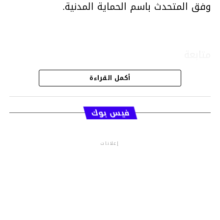
وفق المتحدث باسم الحماية المدنية.
متابعة
أكمل القراءة
قسم الاخبار
فيس بوك
إعلانات
م.م