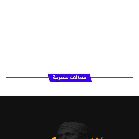
مقالات حصرية