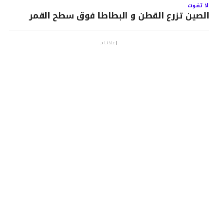
لا تفوت
الصين تزرع القطن و البطاطا فوق سطح القمر
إعلانات