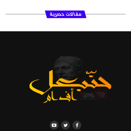
مقالات حصرية